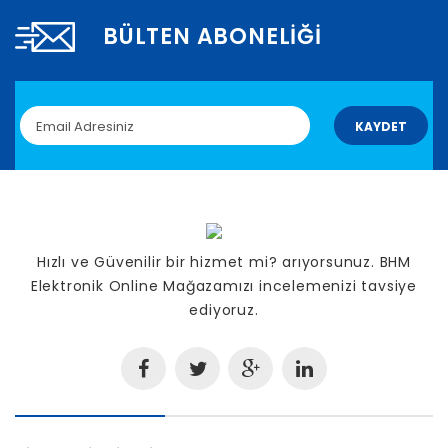
BÜLTEN ABONELIĞI
KAYDET
Hızlı ve Güvenilir bir hizmet mi? arıyorsunuz. BHM
Elektronik Online Mağazamızı incelemenizi tavsiye
ediyoruz.