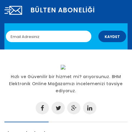
BÜLTEN ABONELIĞI
KAYDET
Hızlı ve Güvenilir bir hizmet mi? arıyorsunuz. BHM
Elektronik Online Mağazamızı incelemenizi tavsiye
ediyoruz.