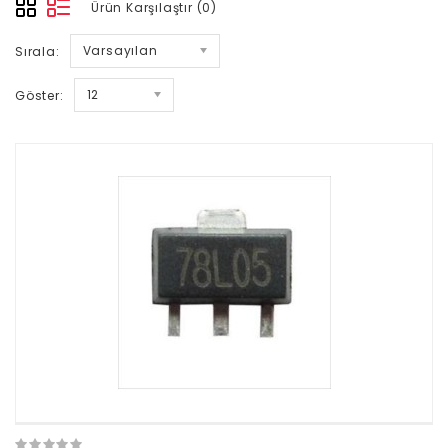
Ürün Karşılaştır (0)
Varsayılan
Sırala:
12
Göster: