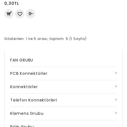
0,30TL
Gösterilen: 1 ile 5 arası, toplam: 5 (1 Sayfa)
FAN GRUBU
PCB Konnektörler
Konnektörler
Telefon Konnektörleri
Klemens Grubu
Röle Grubu