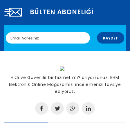
BÜLTEN ABONELIĞI
KAYDET
Hızlı ve Güvenilir bir hizmet mi? arıyorsunuz. BHM
Elektronik Online Mağazamızı incelemenizi tavsiye
ediyoruz.