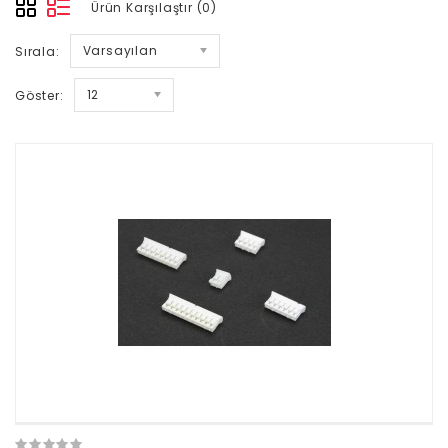
Ürün Karşılaştır (0)
Varsayılan
Sırala:
12
Göster: