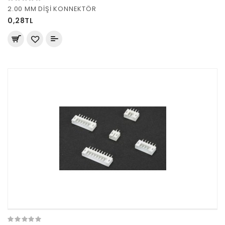
2.00 MM DİŞİ KONNEKTÖR
0,28TL