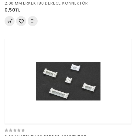
2.00 MM ERKEK 180 DERECE KONNEKTÖR
0,50TL