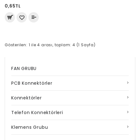
0,65TL
Gösterilen: 1 ile 4 arası, toplam: 4 (1 Sayfa)
FAN GRUBU
PCB Konnektörler
Konnektörler
Telefon Konnektörleri
Klemens Grubu