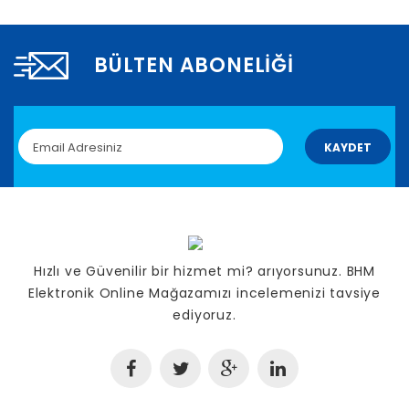
BÜLTEN ABONELIĞI
KAYDET
Hızlı ve Güvenilir bir hizmet mi? arıyorsunuz. BHM
Elektronik Online Mağazamızı incelemenizi tavsiye
ediyoruz.