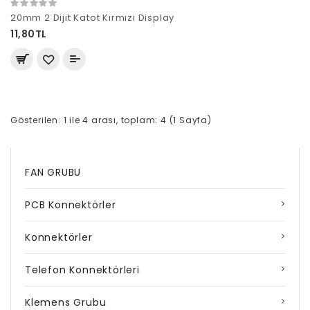
20mm 2 Dijit Katot Kırmızı Display
11,80TL
Gösterilen: 1 ile 4 arası, toplam: 4 (1 Sayfa)
FAN GRUBU
PCB Konnektörler
Konnektörler
Telefon Konnektörleri
Klemens Grubu