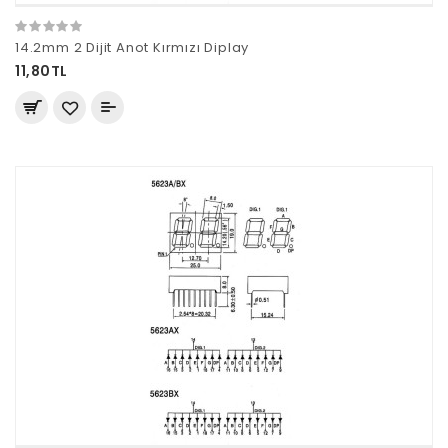
14.2mm 2 Dijit Anot Kırmızı Diplay
11,80TL