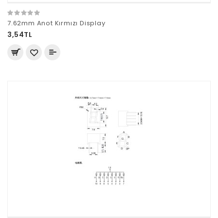
7.62mm Anot Kırmızı Display
3,54TL