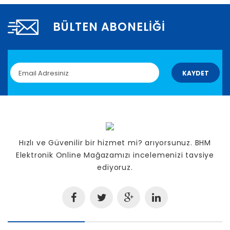
BÜLTEN ABONELIĞI
KAYDET
Hızlı ve Güvenilir bir hizmet mi? arıyorsunuz. BHM
Elektronik Online Mağazamızı incelemenizi tavsiye
ediyoruz.