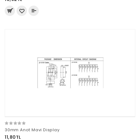
30mm Anot Mavi Display
11,80TL