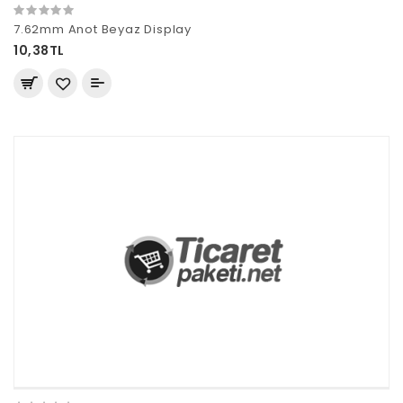
7.62mm Anot Beyaz Display
10,38TL