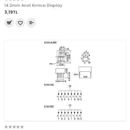
14.2mm Anot Kırmızı Display
3,19TL