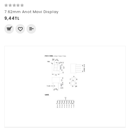
7.62mm Anot Mavi Display
9,44TL