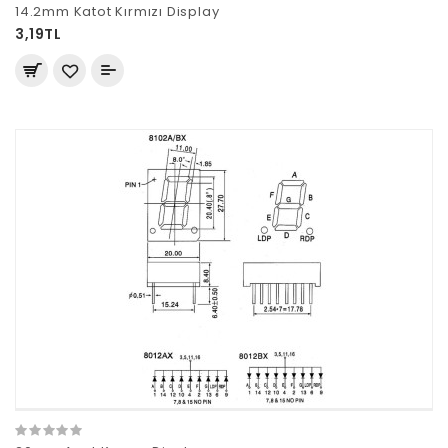
14.2mm Katot Kırmızı Display
3,19TL