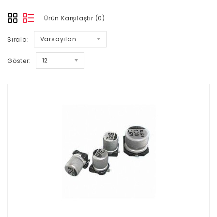
Ürün Karşılaştır (0)
Varsayılan
Sırala:
12
Göster: