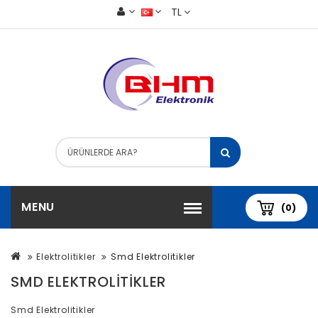
TL
MENU
(0)
Elektrolitikler
Smd Elektrolitikler
SMD ELEKTROLITIKLER
Smd Elektrolitikler