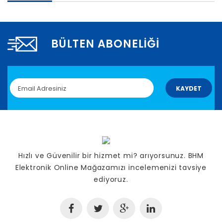
BÜLTEN ABONELIĞI
KAYDET
Hızlı ve Güvenilir bir hizmet mi? arıyorsunuz. BHM
Elektronik Online Mağazamızı incelemenizi tavsiye
ediyoruz.